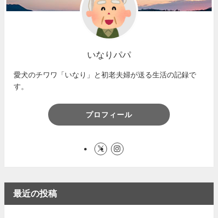
いなりパパ
愛犬のチワワ「いなり」と初老夫婦が送る生活の記録で
す。
プロフィール
最近の投稿