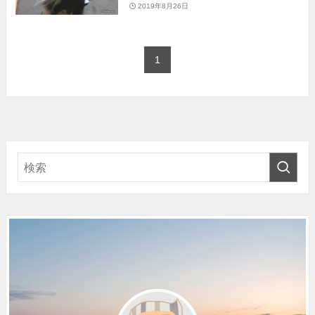
2019年8月26日
1