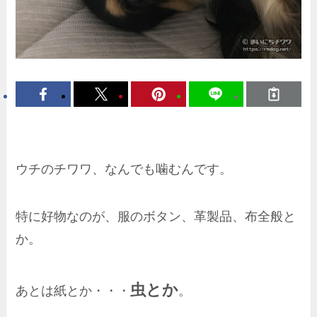
ウチのチワワ、なんでも噛むんです。
特に好物なのが、服のボタン、革製品、布全般と
か。
虫とか
あとは紙とか・・・
。