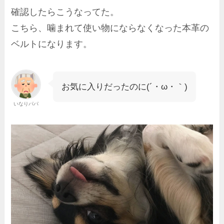
確認したらこうなってた。
こちら、噛まれて使い物にならなくなった本革の
ベルトになります。
お気に入りだったのに(´・ω・｀)
いなりパパ