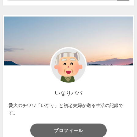
いなりパパ
愛犬のチワワ「いなり」と初老夫婦が送る生活の記録で
す。
プロフィール