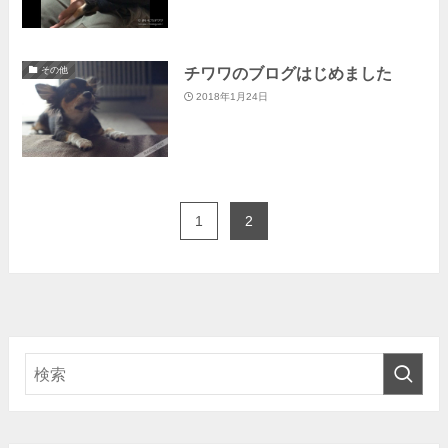
チワワのブログはじめました
その他
2018年1月24日
1
2