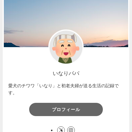
いなりパパ
愛犬のチワワ「いなり」と初老夫婦が送る生活の記録で
す。
プロフィール