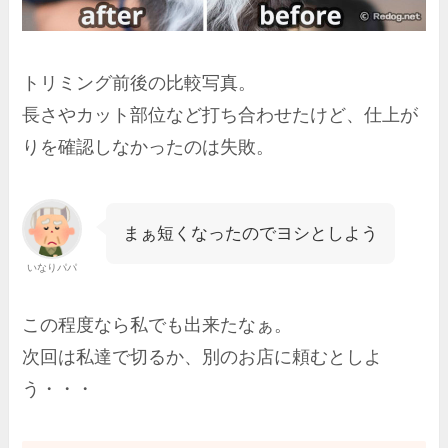
トリミング前後の比較写真。
長さやカット部位など打ち合わせたけど、仕上が
りを確認しなかったのは失敗。
まぁ短くなったのでヨシとしよう
いなりパパ
この程度なら私でも出来たなぁ。
次回は私達で切るか、別のお店に頼むとしよ
う・・・