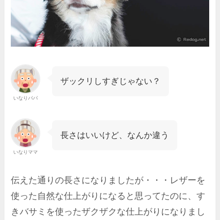
ザックリしすぎじゃない？
いなりパパ
長さはいいけど、なんか違う
いなりママ
伝えた通りの長さになりましたが・・・レザーを
使った自然な仕上がりになると思ってたのに、す
きバサミを使ったザクザクな仕上がりになりまし