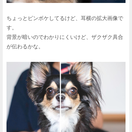
ちょっとピンボケしてるけど、耳横の拡大画像で
す。
背景が暗いのでわかりにくいけど、ザクザク具合
が伝わるかな。