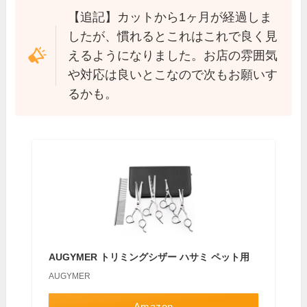
【追記】カットから1ヶ月が経過しま
したが、慣れるとこれはこれで良く見
えるようになりました。お店の雰囲気
や対応は良いとこなので次もお願いす
るかも。
AUGYMER トリミングシザー ハサミ ペット用
AUGYMER
Amazon