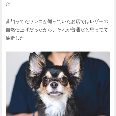
た。
昔飼ってたワンコが通っていたお店ではレザーの
自然仕上げだったから、それが普通だと思ってて
油断した。