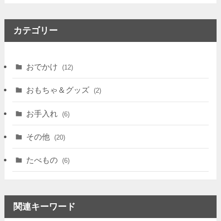
カテゴリー
おでかけ
(12)
おもちゃ＆グッズ
(2)
お手入れ
(6)
その他
(20)
たべもの
(6)
関連キーワード