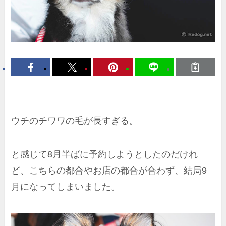
ウチのチワワの毛が長すぎる。
と感じて8月半ばに予約しようとしたのだけれ
ど、こちらの都合やお店の都合が合わず、結局9
月になってしまいました。