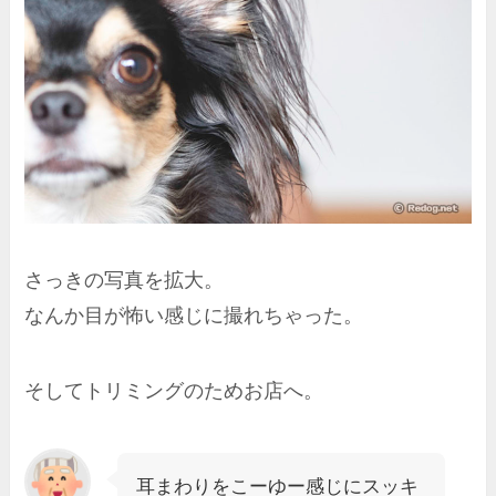
さっきの写真を拡大。
なんか目が怖い感じに撮れちゃった。
そしてトリミングのためお店へ。
耳まわりをこーゆー感じにスッキ