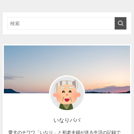
いなりパパ
愛犬のチワワ「いなり」と初老夫婦が送る生活の記録で