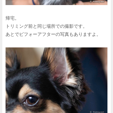
帰宅。
トリミング前と同じ場所での撮影です。
あとでビフォーアフターの写真もありますよ。