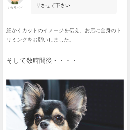
リさせて下さい
いなりパパ
細かくカットのイメージを伝え、お店に全身のト
リミングをお願いしました。
そして数時間後・・・・